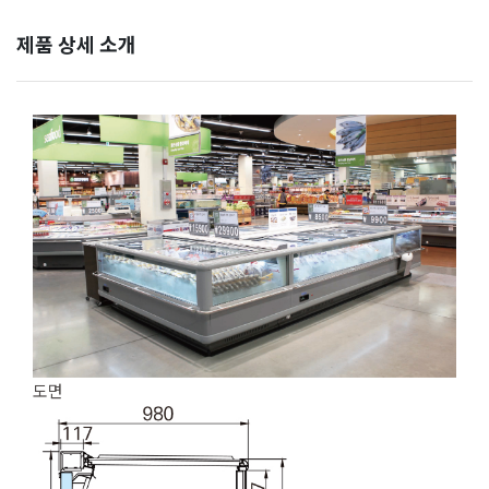
제품 상세 소개
도면