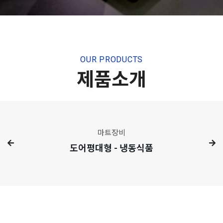
OUR PRODUCTS
제품소개
마트장비
도어평대형 - 냉동식품