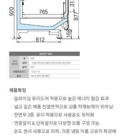
제품특징
· 슬라이딩 유리도어 적용으로 높은 에너지 절감 효과
· 넓고 깊은 제품 진열면적으로 상품 적재능력이 뛰어남
· 전면부 3중 유리 적용으로 사용온도 최적화
· 연결설치 & 단독설치로 다양한 모듈 구성 가능
· 온도 센서 사용으로 피자, 각종 냉동 식품 고유의 특성에