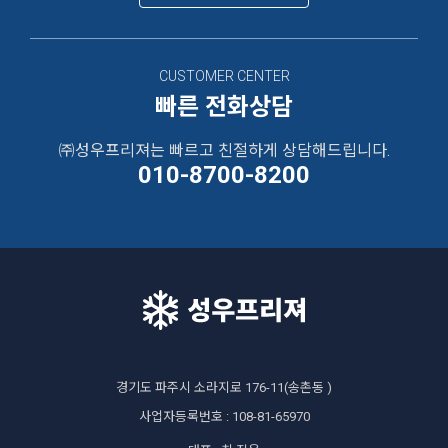
CUSTOMER CENTER
빠른 전화상담
㈜성우프리져는 빠르고
친절하게 상담해드립니다.
010-8700-8200
경기도 파주시 소라지로 176-11(송촌동 )
사업자등록번호 : 108-81-65970