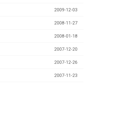
2009-12-03
2008-11-27
2008-01-18
2007-12-20
2007-12-26
2007-11-23