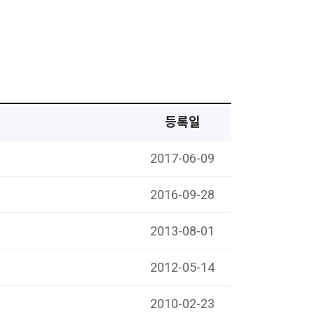
등록일
2017-06-09
2016-09-28
2013-08-01
2012-05-14
2010-02-23