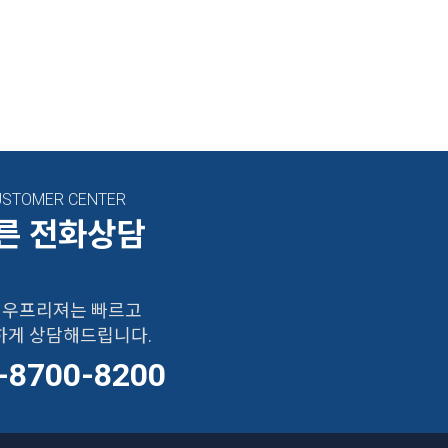
USTOMER CENTER
른 전화상담
우프리져는 빠르고
하게 상담해드립니다.
-8700-8200