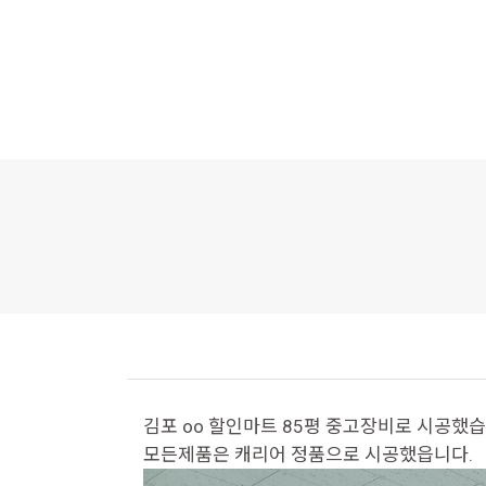
김포 oo 할인마트 85평 중고장비로 시공했습
모든제품은 캐리어 정품으로 시공했읍니다.