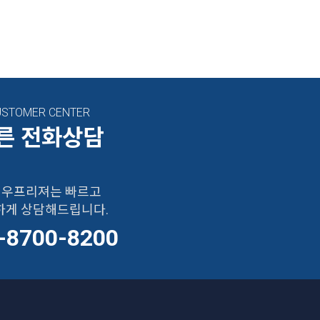
USTOMER CENTER
른 전화상담
우프리져는 빠르고
하게 상담해드립니다.
-8700-8200