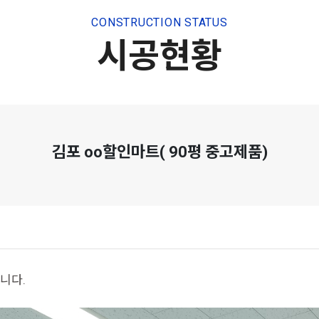
CONSTRUCTION STATUS
시공현황
김포 oo할인마트( 90평 중고제품)
니다.