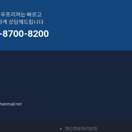
우프리져는 빠르고
하게 상담해드립니다.
-8700-8200
hanmail.net
개인정보처리방침