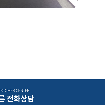
USTOMER CENTER
른 전화상담