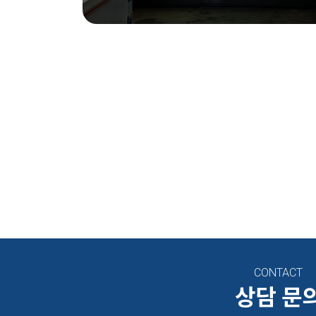
CONTACT
상담 문