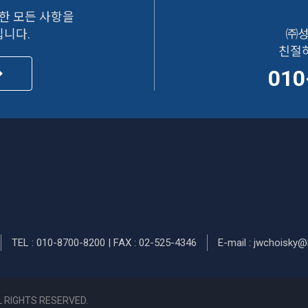
한 모든 사항을
니다.
㈜성
친절
010
TEL : 010-8700-8200 | FAX : 02-525-4346
E-mail : jwchoisky@
L RIGHTS RESERVED.